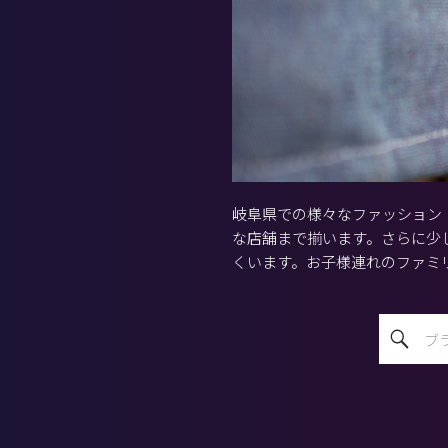
岐阜県での様々なファッション
な店舗まで揃います。さらに少
くいます。お子様連れのファミ