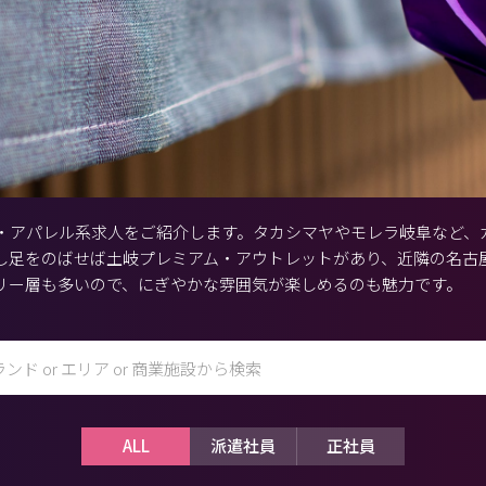
・アパレル系求人をご紹介します。タカシマヤやモレラ岐阜など、
し足をのばせば土岐プレミアム・アウトレットがあり、近隣の名古
リー層も多いので、にぎやかな雰囲気が楽しめるのも魅力です。
ALL
派遣社員
正社員