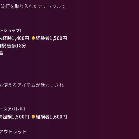
》流行を取り入れたナチュラルで
トショップ）
未経験1,400円
経験者1,500円
)駅 徒歩18分
阜
も使えるアイテムが魅力。きれ
ースアパレル）
未経験1,500円
経験者1,600円
アウトレット