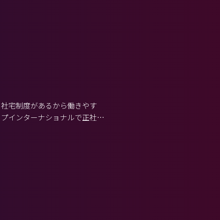
の社宅制度があるから働きやす
イプインターナショナルで正社員