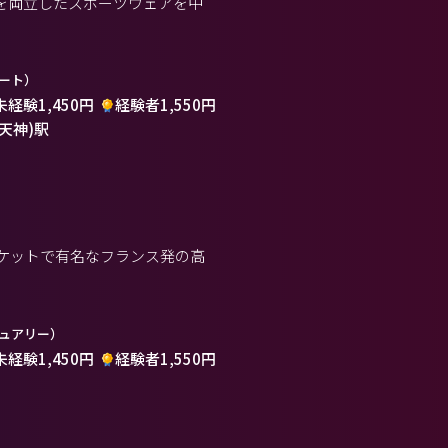
を両立したスポーツウェアを中
ート）
未経験1,450円
経験者1,550円
(天神)駅
ケットで有名なフランス発の高
ュアリー）
未経験1,450円
経験者1,550円