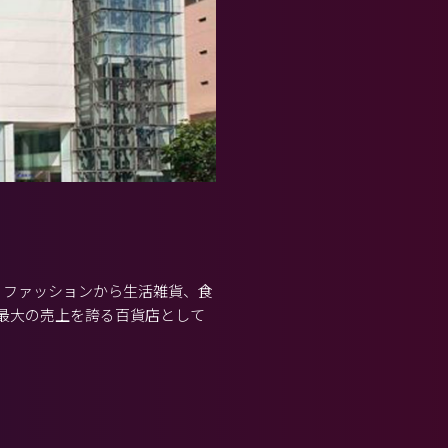
。ファッションから生活雑貨、食
最大の売上を誇る百貨店として