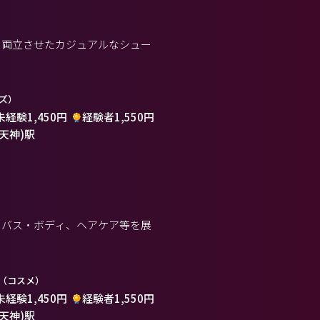
を両立させたカジュアルなシュー
ズ）
未経験1,450円
経験者1,550円
(天神)駅
らバス・ボディ、ヘアケア等を展
（コスメ）
未経験1,450円
経験者1,550円
(天神)駅