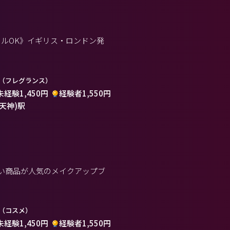
ルOK》イギリス・ロンドン発
（フレグランス）
未経験1,450円
経験者1,550円
(天神)駅
い商品が人気のメイクアップブ
（コスメ）
未経験1,450円
経験者1,550円