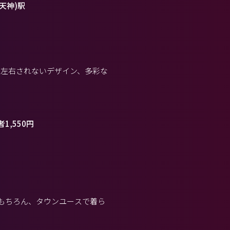
(天神)駅
に左右されないデザイン、多彩な
1,550円
はもちろん、タウンユースで着ら