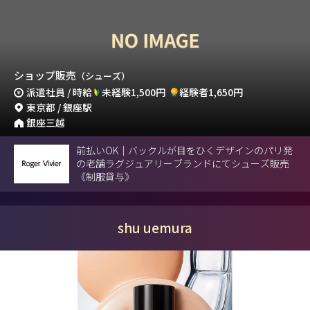
ショップ販売
（シューズ）
派遣社員 / 時給
未経験1,500円
経験者1,650円
東京都 / 銀座駅
銀座三越
前払いOK｜バックルが目をひくデザインのパリ発
の老舗ラグジュアリーブランドにてシューズ販売
《制服貸与》
shu uemura