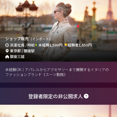
ショップ販売
（インポート）
派遣社員 / 時給
未経験1,500円
経験者1,650円
東京都 / 銀座駅
銀座三越
未経験OK｜アパレルからアクセサリーまで展開するイタリアの
ファッションブランド《スーツ勤務》
登録者限定の非公開求人