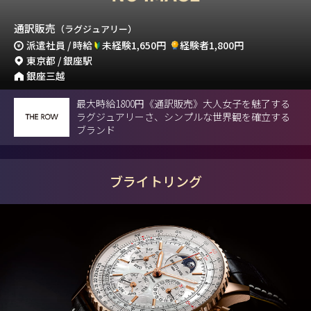
通訳販売
（ラグジュアリー）
派遣社員 / 時給
未経験1,650円
経験者1,800円
東京都 / 銀座駅
銀座三越
最大時給1800円《通訳販売》大人女子を魅了する
ラグジュアリーさ、シンプルな世界観を確立する
ブランド
ブライトリング