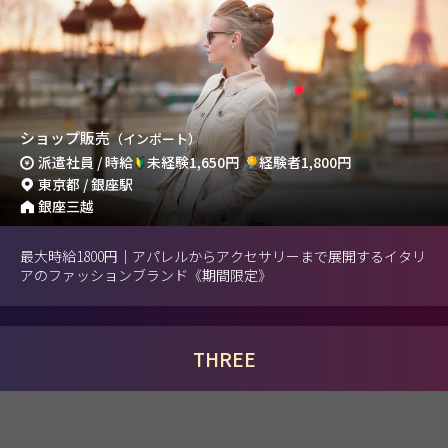
ショップ販売
（インポート）
派遣社員 / 時給
未経験1,650円
経験者1,800円
東京都 / 銀座駅
銀座三越
最大時給1800円｜アパレルからアクセサリーまで展開するイタリ
アのファッションブランド《期間限定》
THREE