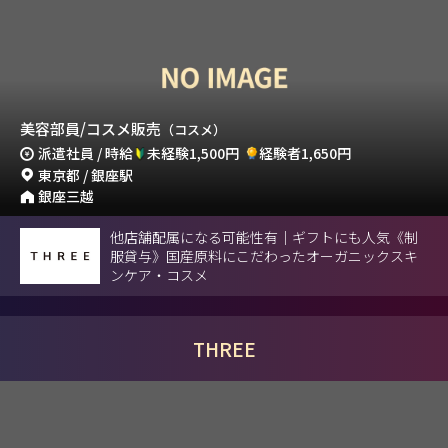
美容部員/コスメ販売
（コスメ）
派遣社員 / 時給
未経験1,500円
経験者1,650円
東京都 / 銀座駅
銀座三越
他店舗配属になる可能性有｜ギフトにも人気《制
服貸与》国産原料にこだわったオーガニックスキ
ンケア・コスメ
THREE