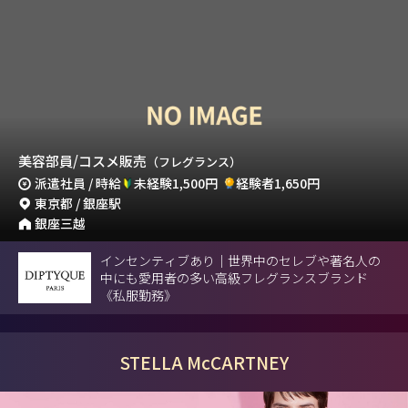
美容部員/コスメ販売
（フレグランス）
派遣社員 / 時給
未経験1,500円
経験者1,650円
東京都 / 銀座駅
銀座三越
インセンティブあり｜世界中のセレブや著名人の
中にも愛用者の多い高級フレグランスブランド
《私服勤務》
STELLA McCARTNEY