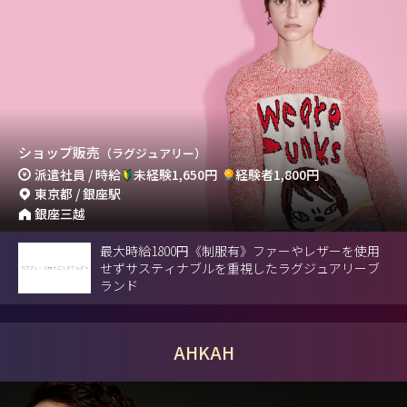
ショップ販売
（ラグジュアリー）
派遣社員 / 時給
未経験1,650円
経験者1,800円
東京都 / 銀座駅
銀座三越
最大時給1800円《制服有》ファーやレザーを使用
せずサスティナブルを重視したラグジュアリーブ
ランド
AHKAH