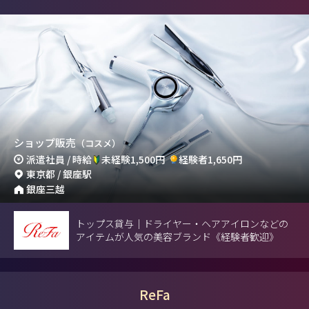
ショップ販売
（コスメ）
派遣社員 / 時給
未経験1,500円
経験者1,650円
東京都 / 銀座駅
銀座三越
トップス貸与｜ドライヤー・ヘアアイロンなどの
アイテムが人気の美容ブランド《経験者歓迎》
ReFa