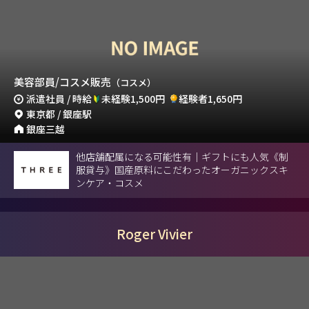
美容部員/コスメ販売
（コスメ）
派遣社員 / 時給
未経験1,500円
経験者1,650円
東京都 / 銀座駅
銀座三越
他店舗配属になる可能性有｜ギフトにも人気《制
服貸与》国産原料にこだわったオーガニックスキ
ンケア・コスメ
Roger Vivier