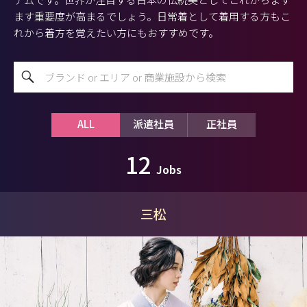
ます重要度が高まるでしょう。日常着として着用する方もこ
れから着方を覚えたい方にもおすすめです。
ALL
派遣社員
正社員
12
Jobs
三松