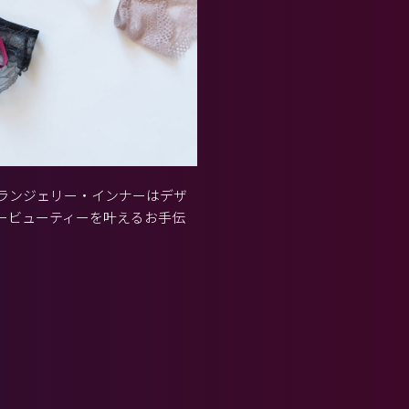
ランジェリー・インナーはデザ
ービューティーを叶えるお手伝