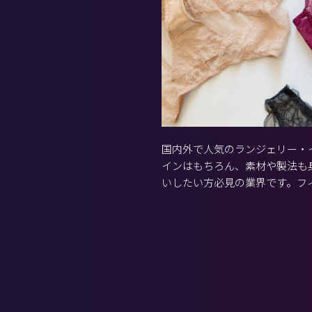
国内外で人気のランジェリー・
インはもちろん、素材や製法も
いしたい方必見の業界です。フ