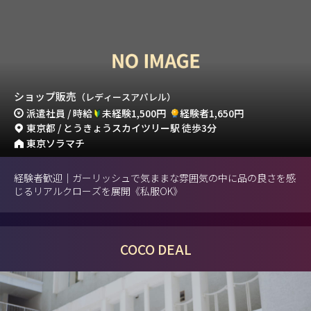
ショップ販売
（レディースアパレル）
派遣社員 / 時給
未経験1,500円
経験者1,650円
東京都 / とうきょうスカイツリー駅 徒歩3分
東京ソラマチ
経験者歓迎｜ガーリッシュで気ままな雰囲気の中に品の良さを感
じるリアルクローズを展開《私服OK》
COCO DEAL