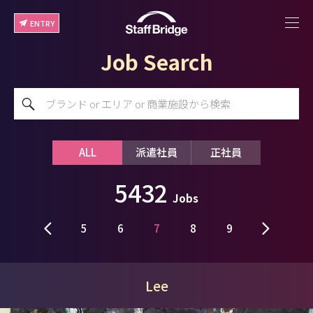
ENTRY
Job Search
ALL
派遣社員
正社員
5432
Jobs
5
6
7
8
9
Lee