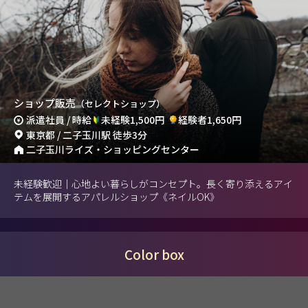
ショップ販売
（セレクトショップ）
派遣社員 / 時給
未経験1,500円
経験者1,650円
東京都 / 二子玉川駅 徒歩3分
二子玉川ライズ・ショッピングセンター
未経験歓迎｜心地よい暮らしがコンセプト。長く寄り添えるアイ
テムを展開するアパレルショップ《ネイルOK》
Color box