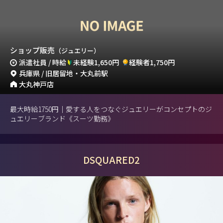
ショップ販売
（ジュエリー）
派遣社員 / 時給
未経験1,650円
経験者1,750円
兵庫県 / 旧居留地・大丸前駅
大丸神戸店
最大時給1750円｜愛する人をつなぐジュエリーがコンセプトのジ
ュエリーブランド《スーツ勤務》
DSQUARED2