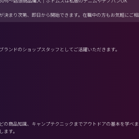
50％～店頭商品購入｜ボトムスは私服のデニムやチノパンOK
が決まり次第、即日から開始できます。在職中の方もお気軽にご相
ブランドのショップスタッフとしてご活躍いただきます。
どの商品知識、キャンプテクニックまでアウトドアの基本を学べま
します。