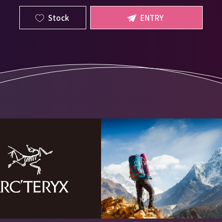
Stock
ENTRY