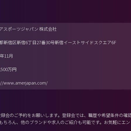
アスポーツジャパン 株式会社
都新宿区新宿6丁目27番30号新宿イーストサイドスクエア6F
5年11月
,500万円
://www.amerjapan.com/
から登録会のご予約をお願いします。登録会では、職歴や希望条件の確
もちろん、他のブランドや求人のご紹介も可能です。お気軽にエン