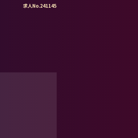
求人No.241145