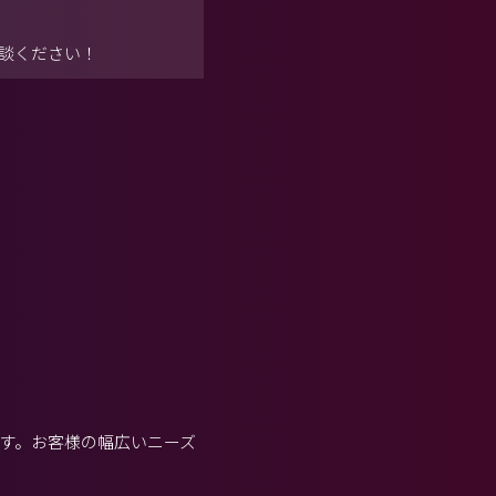
談ください！
す。お客様の幅広いニーズ