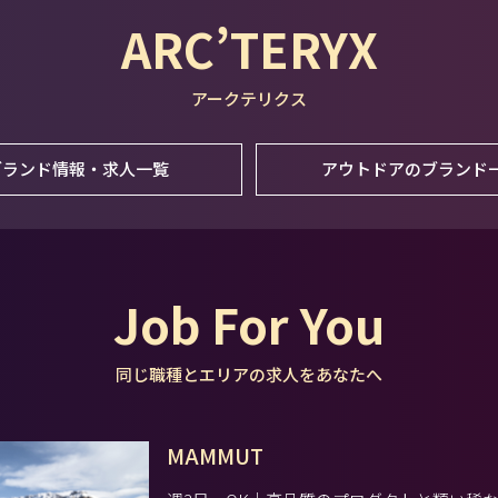
ARC’TERYX
アークテリクス
ブランド情報・求人一覧
アウトドアのブランド
Job For You
同じ職種とエリアの求人をあなたへ
MAMMUT