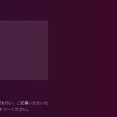
認を行い、ご応募いただいた
トリーください。