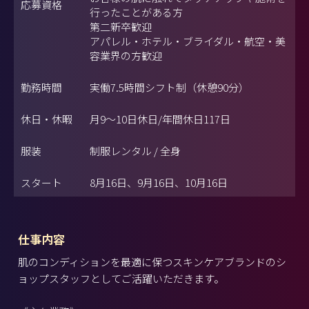
応募資格
行ったことがある方
第二新卒歓迎
アパレル・ホテル・ブライダル・航空・美
容業界の方歓迎
勤務時間
実働7.5時間シフト制（休憩90分）
休日・休暇
月9～10日休日/年間休日117日
服装
制服レンタル / 全身
スタート
8月16日、9月16日、10月16日
仕事内容
肌のコンディションを最適に保つスキンケアブランドのシ
ョップスタッフとしてご活躍いただきます。