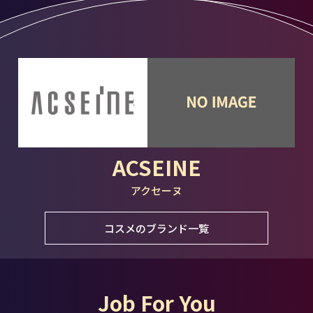
ACSEINE
アクセーヌ
コスメのブランド一覧
Job For You