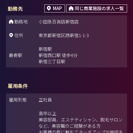
勤務先
MAP
同じ商業施設の求人一覧
勤務地
小田急百貨店新宿店
住所
東京都新宿区西新宿1-1-3
新宿駅
最寄駅
新宿西口駅 徒歩4分
新宿三丁目駅
雇用条件
雇用形態
正社員
高卒以上
美容部員、エステティシャン、脱毛サロン
など、美容職のご経験がある方
お客様の肌に触れてタッチアップや施術を