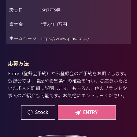
設立日
1947年9月
資本金
7億2,400万円
ホームページ
https://www.pias.co.jp/
応募方法
Entry（登録会予約）から登録会のご予約をお願いします。
登録会では、職歴や希望条件の確認を行い、ご応募いただ
いた求人を詳細に説明します。もちろん、他のブランドや
求人のご紹介も可能です。お気軽にエントリーください。
Stock
ENTRY