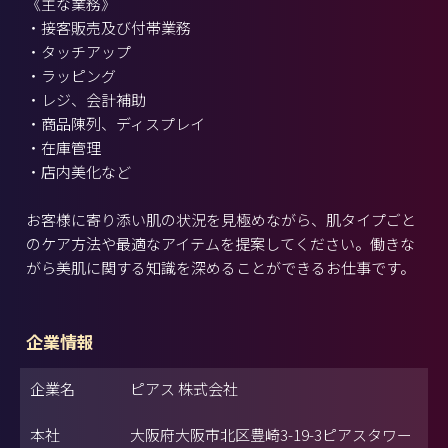
《主な業務》
・接客販売及び付帯業務
・タッチアップ
・ラッピング
・レジ、会計補助
・商品陳列、ディスプレイ
・在庫管理
・店内美化など
お客様に寄り添い肌の状況を見極めながら、肌タイプごと
のケア方法や最適なアイテムを提案してください。働きな
がら美肌に関する知識を深めることができるお仕事です。
企業情報
企業名
ピアス 株式会社
本社
大阪府大阪市北区豊崎3-19-3ピアスタワー