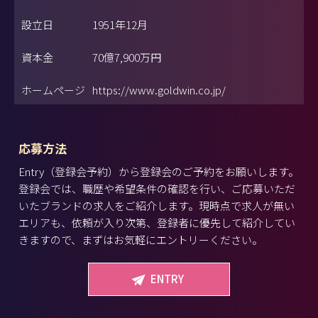
設立日
1951年12月
資本金
70億7,900万円
ホームページ
https://www.goldwin.co.jp/
応募方法
Entry（登録会予約）から登録会のご予約をお願いします。
登録会では、職歴や希望条件の確認を行い、ご応募いただ
いたブランドの求人をご紹介します。現時点で求人が無い
エリアも、依頼が入り次第、登録者に優先して紹介してい
きますので、まずはお気軽にエントリーください。
ENTRY