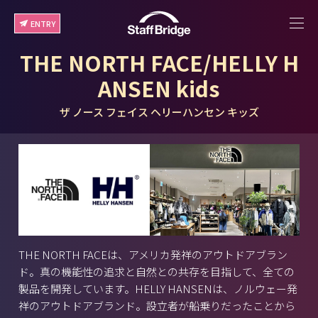
ENTRY
THE NORTH FACE/HELLY H
ANSEN kids
ザ ノース フェイス ヘリーハンセン キッズ
THE NORTH FACEは、アメリカ発祥のアウトドアブラン
ド。真の機能性の追求と自然との共存を目指して、全ての
製品を開発しています。HELLY HANSENは、ノルウェー発
祥のアウトドアブランド。設立者が船乗りだったことから