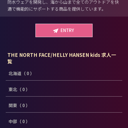
防水ウェアを開発し、海から山まで全てのアウトドアを快
適で機能的にサポートする商品を提供しています。
ENTRY
THE NORTH FACE/HELLY HANSEN kids 求人一
覧
北海道（ 0 ）
東北（ 0 ）
関東（ 0 ）
中部（ 0 ）