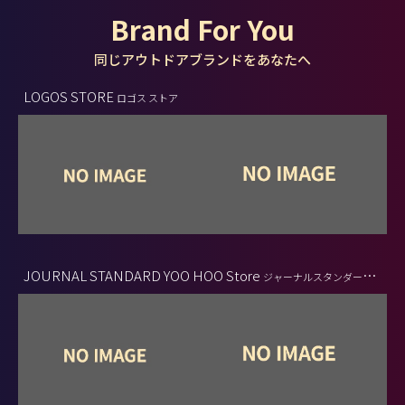
Brand For You
同じアウトドアブランドをあなたへ
LOGOS STORE
ロゴス ストア
JOURNAL STANDARD YOO HOO Store
ジャーナルスタンダード
ヤッホーストア