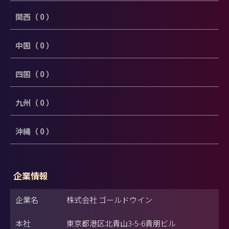
関西（ 0 ）
中国（ 0 ）
四国（ 0 ）
九州（ 0 ）
沖縄（ 0 ）
企業情報
企業名
株式会社 ゴールドウイン
本社
東京都港区北青山3-5-6青朋ビル