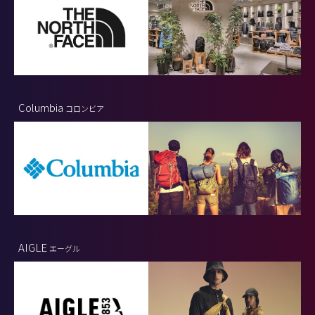
Columbia
コロンビア
AIGLE
エーグル