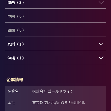
関西（ 3 ）
中国（ 0 ）
四国（ 0 ）
九州（ 1 ）
沖縄（ 1 ）
企業情報
企業名
株式会社 ゴールドウイン
本社
東京都港区北青山3-5-6青朋ビル