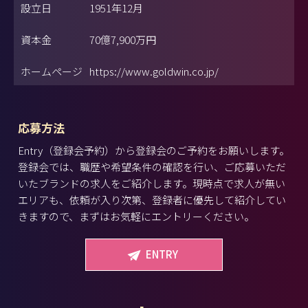
設立日
1951年12月
資本金
70億7,900万円
ホームページ
https://www.goldwin.co.jp/
応募方法
Entry（登録会予約）から登録会のご予約をお願いします。
登録会では、職歴や希望条件の確認を行い、ご応募いただ
いたブランドの求人をご紹介します。現時点で求人が無い
エリアも、依頼が入り次第、登録者に優先して紹介してい
きますので、まずはお気軽にエントリーください。
ENTRY