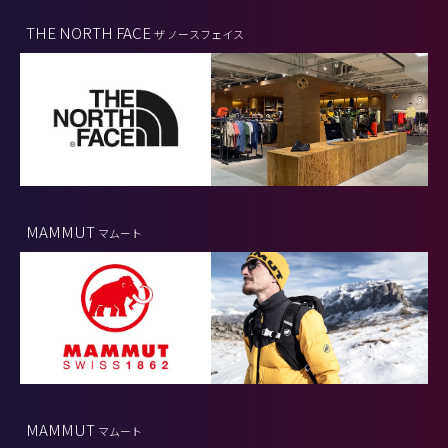
THE NORTH FACE
ザ ノースフェイス
MAMMUT
マムート
MAMMUT
マムート