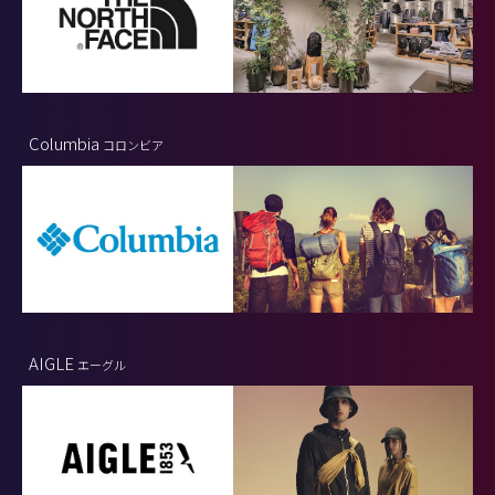
Columbia
コロンビア
AIGLE
エーグル