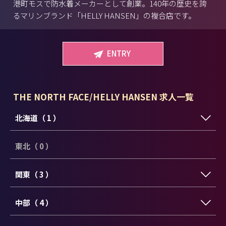
港町モスで防水着メーカーとして創業。140年の歴史を誇
るマリンブランド「HELLY HANSEN」の複合店です。
ENTRY
THE NORTH FACE/HELLY HANSEN 求人一覧
北海道（ 1 ）
東北（ 0 ）
関東（ 3 ）
中部（ 4 ）