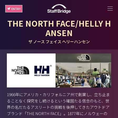
ENTRY
THE NORTH FACE/HELLY H
ANSEN
ザ ノース フェイス ヘリーハンセン
1966年にアメリカ・カリフォルニア州で創業し、立ち止ま
ることなく探究をし続けるという確固たる信念のもと、世
界の名だたるアスリートの挑戦を後押してきたアウトドア
ブランド「THE NORTH FACE」。1877年にノルウェーの