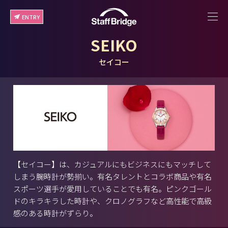
ENTRY
SEIKO
セイコー
【セイコー】は、カジュアルにもビジネスにもマッチして
しまう腕時計が勢揃い。有名タレントとコラボ商品や有名
スポーツ選手が愛用していることでも有名。ピンクゴール
ドのキラキラした時計や、クロノグラフなど高性能で高級
感のある時計がずらり。