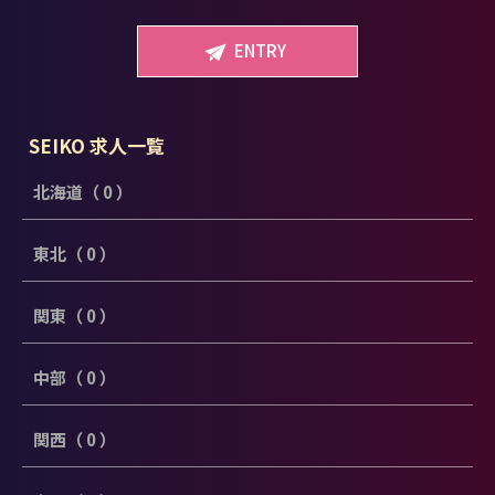
ENTRY
SEIKO 求人一覧
北海道（ 0 ）
東北（ 0 ）
関東（ 0 ）
中部（ 0 ）
関西（ 0 ）