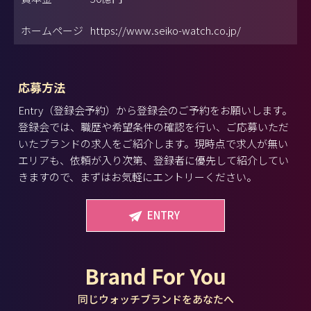
ホームページ
https://www.seiko-watch.co.jp/
応募方法
Entry（登録会予約）から登録会のご予約をお願いします。
登録会では、職歴や希望条件の確認を行い、ご応募いただ
いたブランドの求人をご紹介します。現時点で求人が無い
エリアも、依頼が入り次第、登録者に優先して紹介してい
きますので、まずはお気軽にエントリーください。
ENTRY
Brand For You
同じウォッチブランドをあなたへ