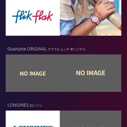
Glashütte ORIGINAL
グラスヒュッテ オリジナル
LONGINES
ロンジン