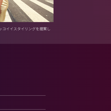
ッコイイスタイリングを提案し