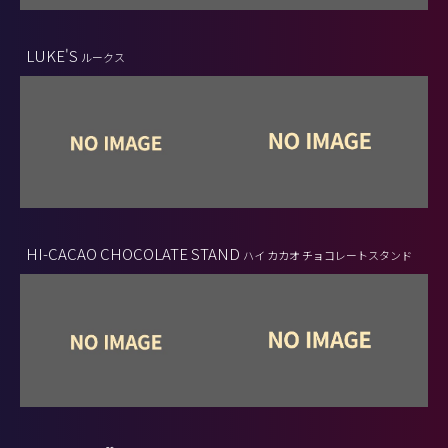
LUKE'S
ルークス
HI-CACAO CHOCOLATE STAND
ハイ カカオ チョコレートスタンド