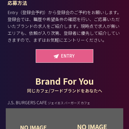
応募方法
Entry（登録会予約）から登録会のご予約をお願いします。
登録会では、職歴や希望条件の確認を行い、ご応募いただ
いたブランドの求人をご紹介します。現時点で求人が無い
エリアも、依頼が入り次第、登録者に優先して紹介してい
きますので、まずはお気軽にエントリーください。
ENTRY
Brand For You
同じカフェ/フードブランドをあなたへ
J.S. BURGERS CAFE
ジェイエス バーガーズ カフェ