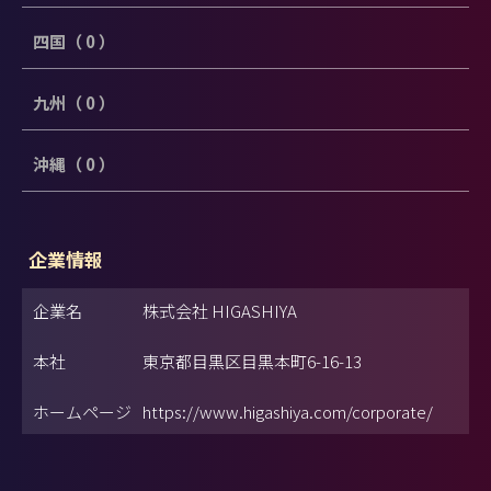
四国（ 0 ）
九州（ 0 ）
沖縄（ 0 ）
企業情報
企業名
株式会社 HIGASHIYA
本社
東京都目黒区目黒本町6-16-13
ホームページ
https://www.higashiya.com/corporate/