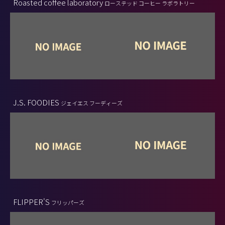
Roasted coffee laboratory
ローステッド コーヒー ラボラトリー
J.S. FOODIES
ジェイエス フーディーズ
FLIPPER'S
フリッパーズ