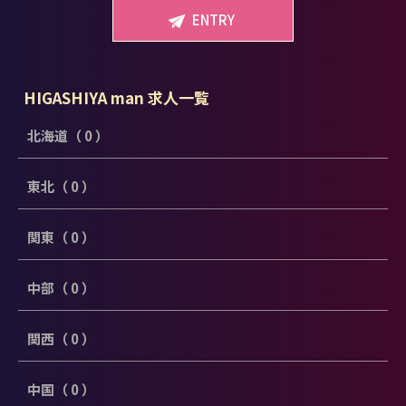
ENTRY
HIGASHIYA man 求人一覧
北海道（ 0 ）
東北（ 0 ）
関東（ 0 ）
中部（ 0 ）
関西（ 0 ）
中国（ 0 ）