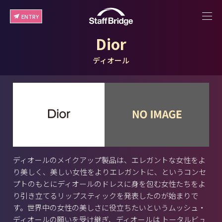
ENTRY
Dior
ディオール
ディオールのメイクアップ製品は、エレガントな女性をよ
り美しく、美しい女性をよりエレガントに、というコンセ
プトのもとにディオールのドレスに身を包む女性たちをよ
り引き立てるリップスティックを発表したのが始まりで
す。世界中の女性の美しさに役立ちたいというムッシュ・
ディオールの願いを受け継ぎ、ディオールは トータルビュ