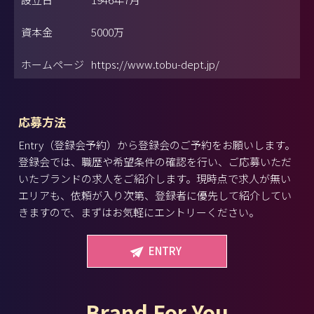
資本金
5000万
ホームページ
https://www.tobu-dept.jp/
応募方法
Entry（登録会予約）から登録会のご予約をお願いします。
登録会では、職歴や希望条件の確認を行い、ご応募いただ
いたブランドの求人をご紹介します。現時点で求人が無い
エリアも、依頼が入り次第、登録者に優先して紹介してい
きますので、まずはお気軽にエントリーください。
ENTRY
Brand For You