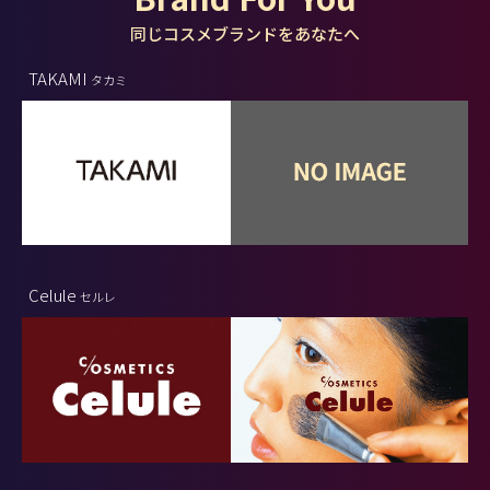
同じコスメブランドをあなたへ
TAKAMI
タカミ
Celule
セルレ