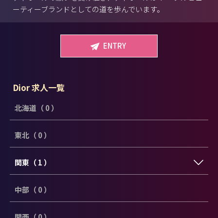
ーティーブランドとしての道を歩んでいます。
ENTRY
Dior 求人一覧
北海道（ 0 ）
東北（ 0 ）
関東（ 1 ）
中部（ 0 ）
関西（ 0 ）