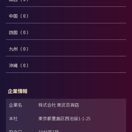
中国（ 0 ）
四国（ 0 ）
九州（ 0 ）
沖縄（ 0 ）
企業情報
企業名
株式会社 東武百貨店
本社
東京都豊島区西池袋1-1-25
設立日
1946年7月