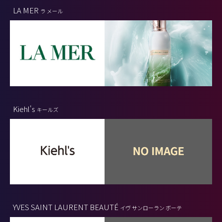
LA MER
ラ メール
Kiehl's
キールズ
YVES SAINT LAURENT BEAUTÉ
イヴ サンローラン ボーテ