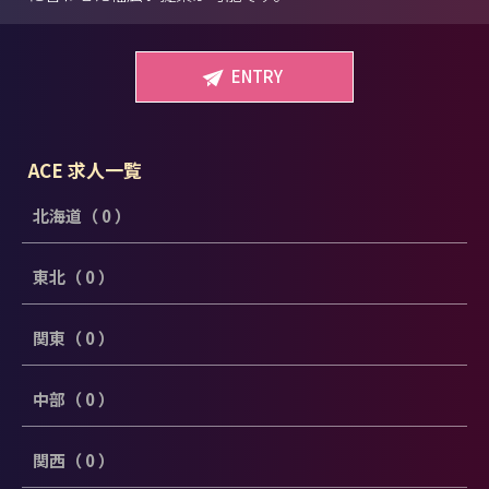
ENTRY
ACE 求人一覧
北海道（ 0 ）
東北（ 0 ）
関東（ 0 ）
中部（ 0 ）
関西（ 0 ）