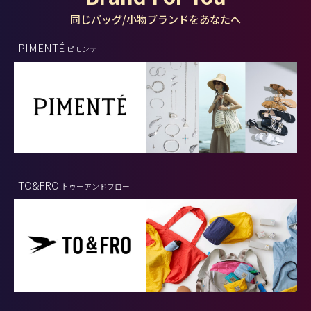
同じバッグ/小物ブランドをあなたへ
PIMENTÉ
ピモンテ
TO&FRO
トゥーアンドフロー