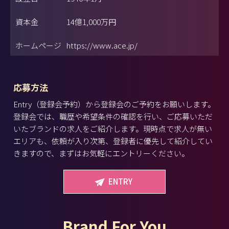
資本金
14億1,000万円
ホームページ
https://www.ace.jp/
応募方法
Entry（登録会予約）から登録会のご予約をお願いします。
登録会では、職歴や希望条件の確認を行い、ご応募いただ
いたブランドの求人をご紹介します。現時点で求人が無い
エリアも、依頼が入り次第、登録者に優先して紹介してい
きますので、まずはお気軽にエントリーください。
ENTRY
Brand For You