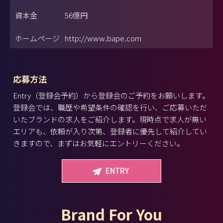
資本金
56億円
ホームページ
http://www.bape.com
応募方法
Entry（登録会予約）から登録会のご予約をお願いします。
登録会では、職歴や希望条件の確認を行い、ご応募いただ
いたブランドの求人をご紹介します。現時点で求人が無い
エリアも、依頼が入り次第、登録者に優先して紹介してい
きますので、まずはお気軽にエントリーください。
ENTRY
Brand For You