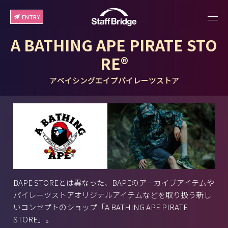
ENTRY
A BATHING APE PIRATE STO
RE®
アベイシングエイプパイレーツストア
BAPE STOREとは異なった、BAPEのアーカイブアイテムや
パイレーツストアオリジナルアイテムなどを取り扱う新し
いコンセプトのショップ「A BATHING APE PIRATE
STORE」。