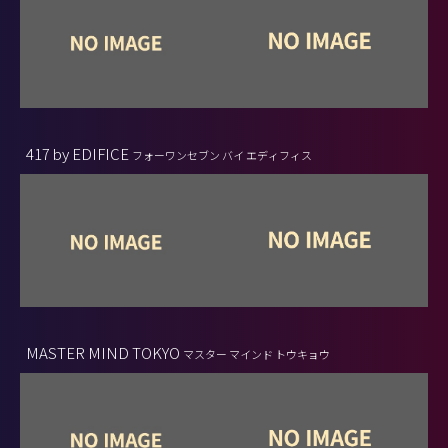
417 by EDIFICE
フォーワンセブン バイ エディフィス
MASTER MIND TOKYO
マスター マインド トウキョウ