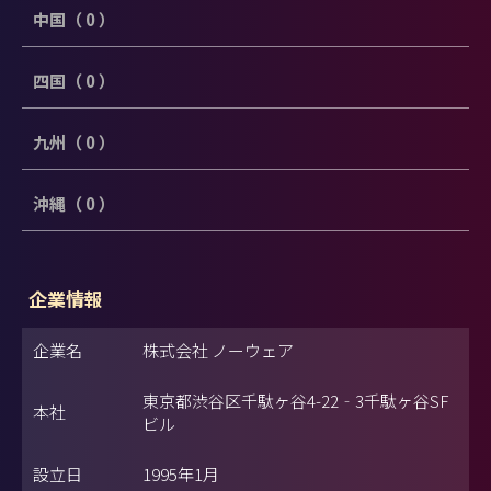
中国（ 0 ）
四国（ 0 ）
九州（ 0 ）
沖縄（ 0 ）
企業情報
企業名
株式会社 ノーウェア
東京都渋谷区千駄ヶ谷4-22‐3千駄ヶ谷SF
本社
ビル
設立日
1995年1月