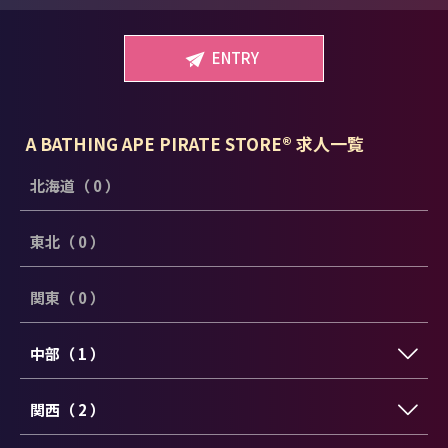
ENTRY
A BATHING APE PIRATE STORE® 求人一覧
北海道（ 0 ）
東北（ 0 ）
関東（ 0 ）
中部（ 1 ）
関西（ 2 ）