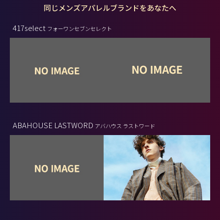
同じメンズアパレルブランドをあなたへ
417select
フォーワンセブンセレクト
ABAHOUSE LASTWORD
アバハウス ラストワード