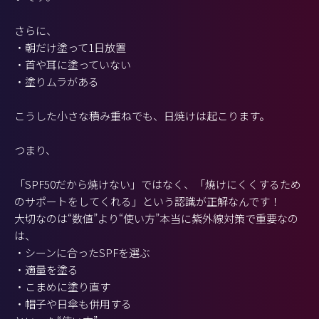
さらに、
・朝だけ塗って1日放置
・首や耳に塗っていない
・塗りムラがある
こうした小さな積み重ねでも、日焼けは起こります。
つまり、
「SPF50だから焼けない」ではなく、「焼けにくくするため
のサポートをしてくれる」という認識が正解なんです！
大切なのは“数値”より“使い方”本当に紫外線対策で重要なの
は、
・シーンに合ったSPFを選ぶ
・適量を塗る
・こまめに塗り直す
・帽子や日傘も併用する