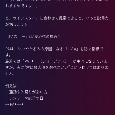
おすすめですよ！」
と、ライフスタイルに合わせて提案できると、ぐっと説得力
が増します✨
【PAの「＋」は“安心感の厚み”】
PAは、シワやたるみの原因になる「UV-A」を防ぐ指標で
す。
最近では「PA++++（フォープラス）」が主流になっていま
すが、実は“常に最大値を選べばいい”というわけではありま
せん。
例えば、
・通勤や外回りが多い方
・レジャーや旅行の日
→ PA++++