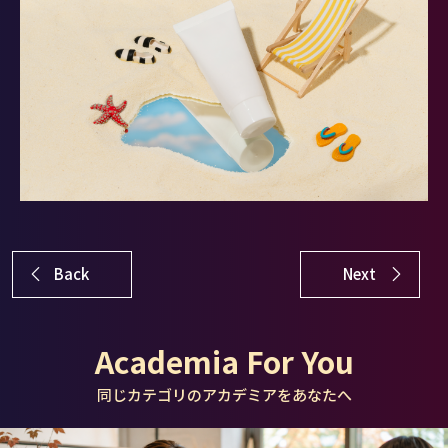
Back
Next
Academia For You
同じカテゴリのアカデミアをあなたへ