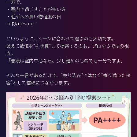
一方で、
・室内で過ごすことが多い方
・近所への買い物程度の日
→ PA++〜+++
というように、シーンに合わせて選ぶのも大切です。
あえて数値を“引き算”して提案するのも、プロならではの視
点。
「普段は室内中心なら、少し軽めのものでも十分ですよ」
そんな一言があるだけで、“売り込み”ではなく“寄り添った接
客”として信頼につながります。