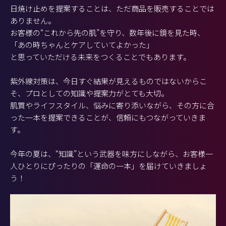
日焼け止めを提案することは、ただ商品を販売することでは
ありません。
お客様の“これから先の肌”を守り、数年後に鏡を見た時、
「あの時ちゃんとケアしていてよかった」
と思っていただける未来をつくることでもあります。
紫外線対策は、今日すぐ結果が見えるものではないからこ
そ、プロとしての知識や提案力がとても大切。
肌質やライフスタイル、悩みに寄り添いながら、その方に合
った一本を提案できることが、信頼にもつながっていきま
す。
今年の夏は、“知識”という武器を味方にしながら、お客様一
人ひとりにぴったりの「運命の一本」を届けていきましょ
う！