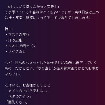
「朝しっかり塗ったから大丈夫！」
そう思っているお客様はとても多いですが、実は日焼け止め
は汗・皮脂・摩擦によって少しずつ落ちてしまいます。
特に、
・マスクの擦れ
・汗や皮脂
・タオルで顔を拭く
・メイク直し
など、日常のちょっとした動作でもUV効果は低下していく
もの。だからこそ、“塗り直し”が紫外線対策ではとても重要
なんです。
とはいえ、お客様からすると
「メイクの上から塗れない」
「ベタつきそう」
「面倒くさい」