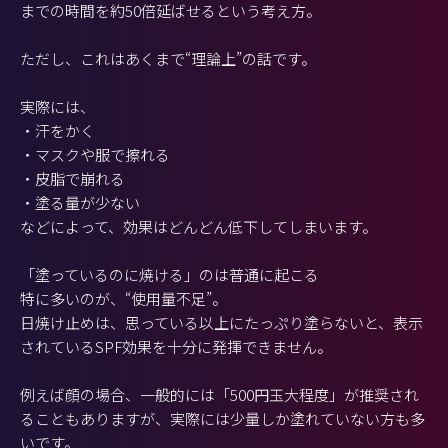
までの時間を約50倍延ばせるという考え方。
ただし、これはあくまで“理論上”の話です。
実際には、
・汗をかく
・マスクや服で擦れる
・皮脂で崩れる
・塗る量が少ない
などによって、効果はどんどん低下してしまいます。
「塗っているのに焼ける」のは普通に起こる
特に多いのが、“使用量不足”。
日焼け止めは、思っている以上にたっぷり塗らないと、表示
されているSPF効果を十分に発揮できません。
例えば顔の場合、一般的には「500円玉大程度」が推奨され
ることもありますが、実際には少量しか塗れていない方も多
いです。