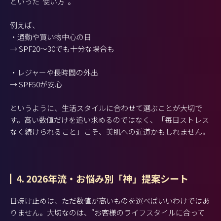
といった“使い方”。
例えば、
・通勤や買い物中心の日
→ SPF20〜30でも十分な場合も
・レジャーや長時間の外出
→ SPF50が安心
というように、生活スタイルに合わせて選ぶことが大切で
す。高い数値だけを追い求めるのではなく、「毎日ストレス
なく続けられること」こそ、美肌への近道かもしれません。
4. 2026年流・お悩み別「神」提案シート
日焼け止めは、ただ数値が高いものを選べばいいわけではあ
りません。大切なのは、“お客様のライフスタイルに合って