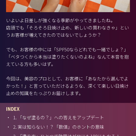
いよいよ日差しが強くなる季節がやってきましたね。
店頭でも「そろそろ日焼け止め、新しいの買わなきゃ」とい
うお客様が増えてきたのではないでしょうか？
でも、お客様の中には「SPF50ならどれでも一緒でしょ？」
「ベタつくから本当は塗りたくないのよね」なんて本音を抱
えている方も多いはず。
今回は、美容のプロとして、お客様に「あなたから選んでよ
かった！」と言っていただけるような、深くて楽しい日焼け
止めの知識をたっぷりお届けします。
INDEX
・
1. 「なぜ塗るの？」への答えをアップデート
・
2. 実は知らない！？「数値」のホントの意味