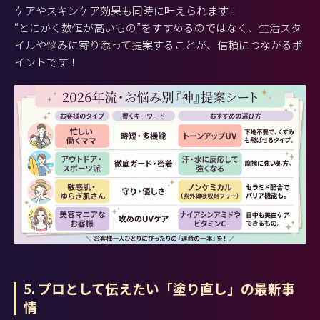
ケアやスキンケア効果も同時に叶えられます！
“とにかく数値が高いもの”をすすめるのではなく、生活スタ
イルや悩みに寄り添って提案することが、信頼につながるポ
イントです！
5. プロとして伝えたい「塗り直し」の最新事
情