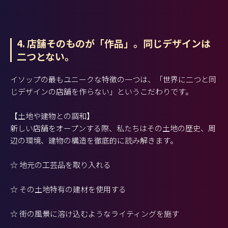
4. 店舗そのものが「作品」。同じデザインは
二つとない。
イソップの最もユニークな特徴の一つは、「世界に二つと同
じデザインの店舗を作らない」というこだわりです。
【土地や建物との調和】
新しい店舗をオープンする際、私たちはその土地の歴史、周
辺の環境、建物の構造を徹底的に読み解きます。
☆ 地元の工芸品を取り入れる
☆ その土地特有の建材を使用する
☆ 街の風景に溶け込むようなライティングを施す