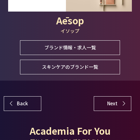
Aēsop
イソップ
ブランド情報・求人一覧
スキンケアのブランド一覧
Back
Next
Academia For You