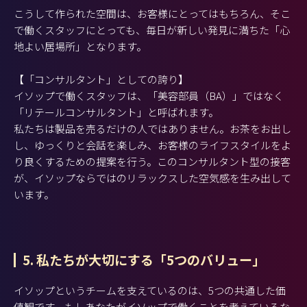
こうして作られた空間は、お客様にとってはもちろん、そこ
で働くスタッフにとっても、毎日が新しい発見に満ちた「心
地よい居場所」となります。
【「コンサルタント」としての誇り】
イソップで働くスタッフは、「美容部員（BA）」ではなく
「リテールコンサルタント」と呼ばれます。
私たちは製品を売るだけの人ではありません。お茶をお出し
し、ゆっくりと会話を楽しみ、お客様のライフスタイルをよ
り良くするための提案を行う。このコンサルタント型の接客
が、イソップならではのリラックスした空気感を生み出して
います。
5. 私たちが大切にする「5つのバリュー」
イソップというチームを支えているのは、5つの共通した価
値観です。もしあなたがイソップで働くことを考えているな