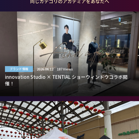
同じカテゴリのアカデミアをあなたへ
2026.06.12
187 Views
ブランド情報
innovation Studio × TENTIAL ショーウィンドウコラボ開
催！