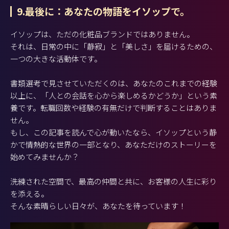
9.最後に：あなたの物語をイソップで。
イソップは、ただの化粧品ブランドではありません。
それは、日常の中に「静寂」と「美しさ」を届けるための、
一つの大きな活動体です。
書類選考で見させていただくのは、あなたのこれまでの経験
以上に、「人との会話を心から楽しめるかどうか」という素
養です。転職回数や経験の有無だけで判断することはありま
せん。
もし、この記事を読んで心が動いたなら、イソップという静
かで情熱的な世界の一部となり、あなただけのストーリーを
始めてみませんか？
洗練された空間で、最高の仲間と共に、お客様の人生に彩り
を添える。
そんな素晴らしい日々が、あなたを待っています！