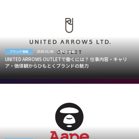
2026.01.06
1,042 Views
ブランド情報
UNITED ARROWS OUTLETで働くには？ 仕事内容・キャリ
ア・価値観からひもとくブランドの魅力