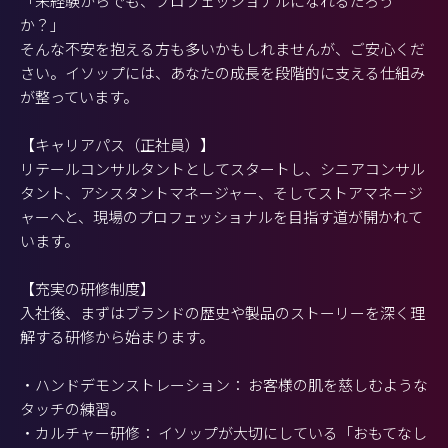
「未経験からでも、プロフェッショナルになれるだろう
か？」
そんな不安を抱える方も多いかもしれませんが、ご安心くだ
さい。イソップには、あなたの成長を段階的に支える仕組み
が整っています。
【キャリアパス（正社員）】
リテールコンサルタントとしてスタートし、シニアコンサル
タント、アシスタントマネージャー、そしてストアマネージ
ャーへと、現場のプロフェッショナルを目指す道が開かれて
います。
【充実の研修制度】
入社後、まずはブランドの歴史や製品のストーリーを深く理
解する研修から始まります。
・ハンドデモンストレーション： お客様の肌を慈しむような
タッチの練習。
・カルチャー研修： イソップが大切にしている「おもてなし