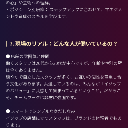
の心」や芸術への理解。
・ポジション別研修： ステップアップに合わせて、マネジメ
ントや育成のスキルを学びます。
7. 現場のリアル：どんな人が働いているの？
● 店舗の雰囲気と仲間
働くスタッフは20代から30代が中心ですが、年齢や性別の壁
は全くありません。
穏やかで自立したスタッフが多く、お互いの個性を尊重し合
う文化があります。共通しているのは、みんなが「イソップ
のバリュー」に共感して集まっているということ。だからこ
そ、チームワークは非常に強固です。
● スマートでシンプルな身だしなみ
イソップの店舗に立つスタッフは、ブランドの体現者でもあ
ります。