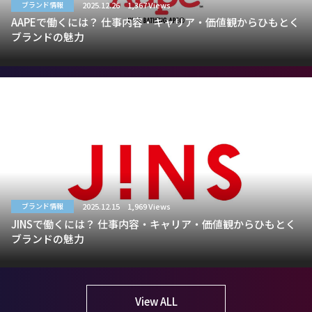
2025.12.26
1,367 Views
ブランド情報
AAPEで働くには？ 仕事内容・キャリア・価値観からひもとく
ブランドの魅力
2025.12.15
1,969 Views
ブランド情報
JINSで働くには？ 仕事内容・キャリア・価値観からひもとく
ブランドの魅力
View ALL