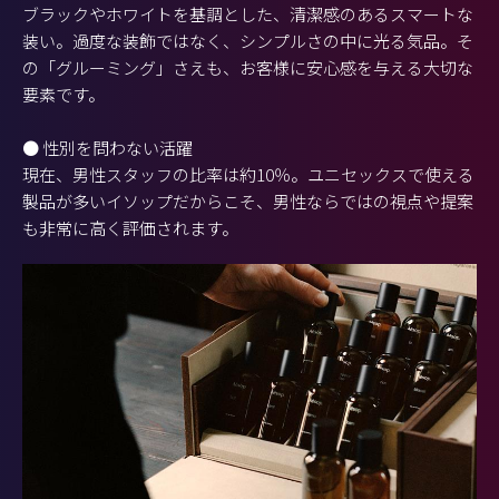
ブラックやホワイトを基調とした、清潔感のあるスマートな
装い。過度な装飾ではなく、シンプルさの中に光る気品。そ
の「グルーミング」さえも、お客様に安心感を与える大切な
要素です。
● 性別を問わない活躍
現在、男性スタッフの比率は約10％。ユニセックスで使える
製品が多いイソップだからこそ、男性ならではの視点や提案
も非常に高く評価されます。