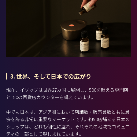
3. 世界、そして日本での広がり
現在、イソップは世界27カ国に展開し、500を超える専門店
と150の百貨店カウンターを構えています。
中でも日本は、アジア圏において店舗数・販売員数ともに最
多を誇る非常に重要なマーケットです。約50店舗ある日本の
ショップは、どれも個性に溢れ、それぞれの地域でコミュニ
ティの一部として親しまれています。