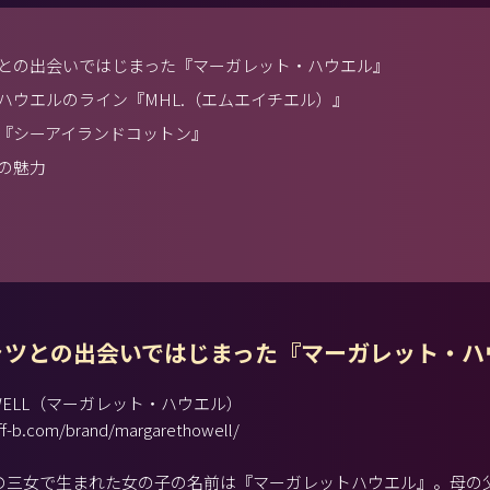
との出会いではじまった『マーガレット・ハウエル』
ハウエルのライン『MHL.（エムエイチエル）』
『シーアイランドコットン』
の魅力
ャツとの出会いではじまった『マーガレット・ハ
HOWELL（マーガレット・ハウエル）
ff-b.com/brand/margarethowell/
妹の三女で生まれた女の子の名前は『マーガレットハウエル』。母の