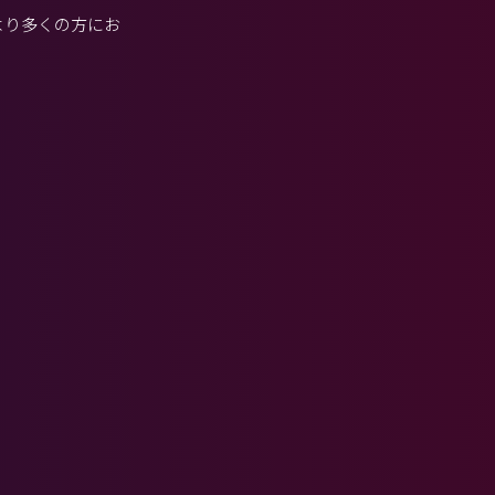
より多くの方にお