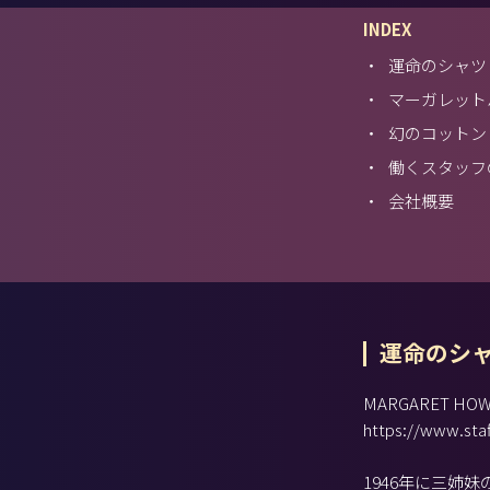
INDEX
・
運命のシャツ
・
マーガレット
・
幻のコットン
・
働くスタッフ
・
会社概要
運命のシ
MARGARET 
https://www.sta
1946年に三姉