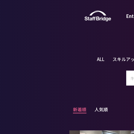
Ent
ALL
スキルア
新着順
人気順