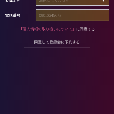
電話番号
「個人情報の取り扱いについて」
に同意する
同意して登録会に予約する