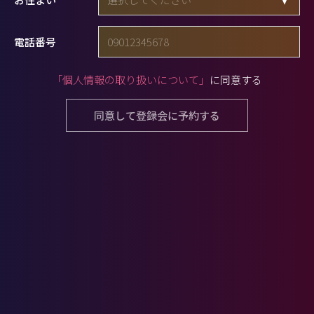
電話番号
「個人情報の取り扱いについて」
に同意する
同意して登録会に予約する