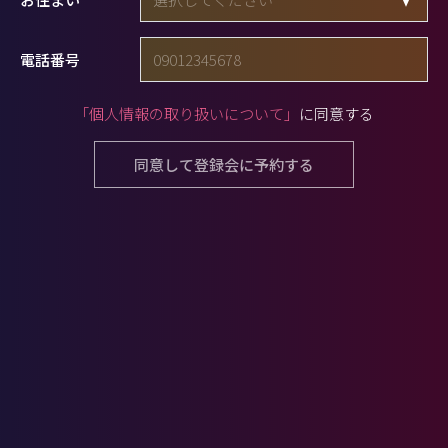
電話番号
「個人情報の取り扱いについて」
に同意する
同意して登録会に予約する