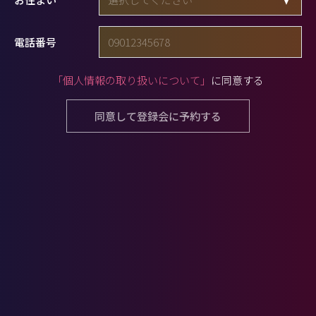
電話番号
「個人情報の取り扱いについて」
に同意する
同意して登録会に予約する