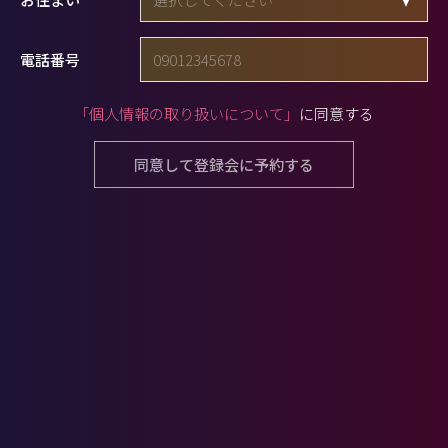
電話番号
「個人情報の取り扱いについて」
に同意する
同意して登録会に予約する