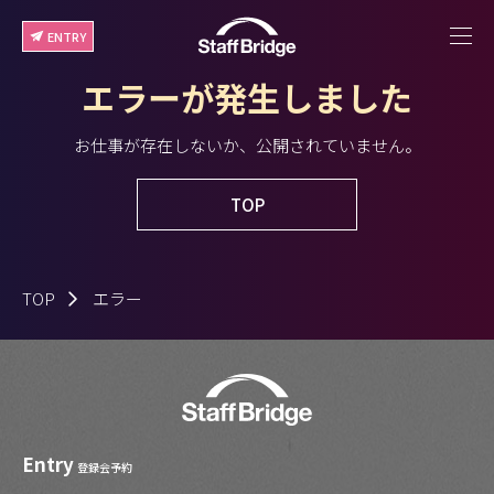
ENTRY
エラーが発生しました
お仕事が存在しないか、公開されていません。
TOP
TOP
エラー
Entry
登録会予約