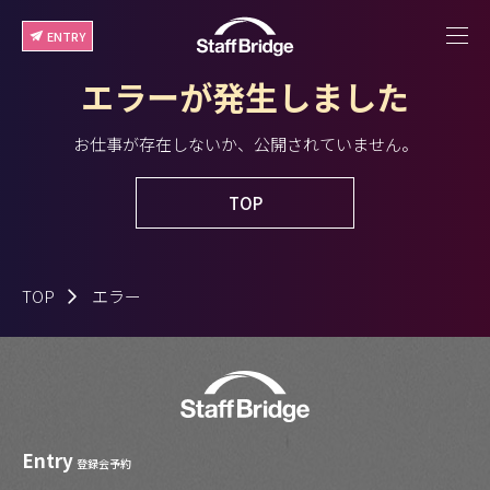
ENTRY
エラーが発生しました
お仕事が存在しないか、公開されていません。
TOP
TOP
エラー
Entry
登録会予約