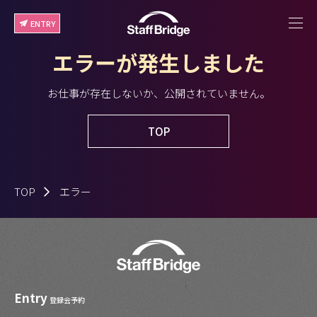
ENTRY
エラーが発生しました
お仕事が存在しないか、公開されていません。
TOP
TOP
エラー
Entry
登録会予約