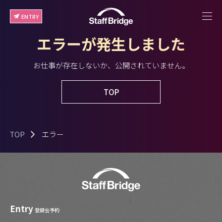
ENTRY
エラーが発生しました
お仕事が存在しないか、公開されていません。
TOP
TOP
エラー
Entry
登録会予約