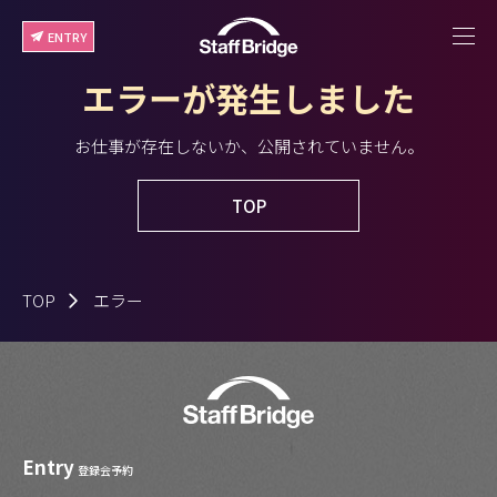
ENTRY
エラーが発生しました
お仕事が存在しないか、公開されていません。
TOP
TOP
エラー
Entry
登録会予約